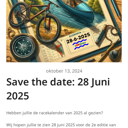
oktober 13, 2024
Save the date: 28 Juni
2025
Hebben jullie de racekalender van 2025 al gezien?
Wij hopen jullie te zien 28 juni 2025 voor de 2e editie van