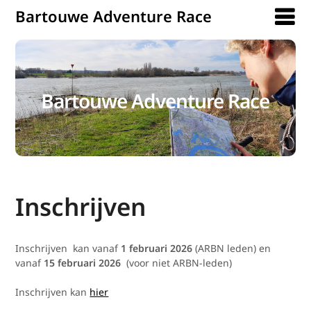
Bartouwe Adventure Race
Bartouwe Adventure Race
Inschrijven
Inschrijven kan vanaf
1 februari 2026
(ARBN leden) en
vanaf
15 februari 2026
(voor niet ARBN-leden)
Inschrijven kan
hier