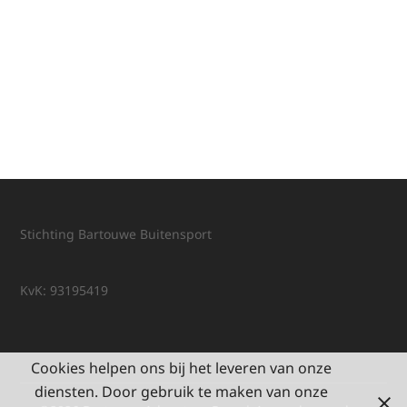
Stichting Bartouwe Buitensport
KvK: 93195419
Cookies helpen ons bij het leveren van onze
diensten. Door gebruik te maken van onze