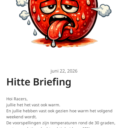
juni 22, 2026
Hitte Briefing
Hoi Racers,
jullie het het vast ook warm.
En jullie hebben vast ook gezien hoe warm het volgend
weekend wordt.
De voorspellingen zijn temperaturen rond de 30 graden,