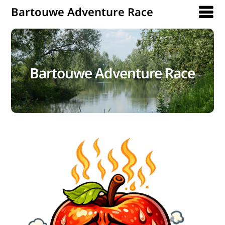
Bartouwe Adventure Race
Bartouwe Adventure Race