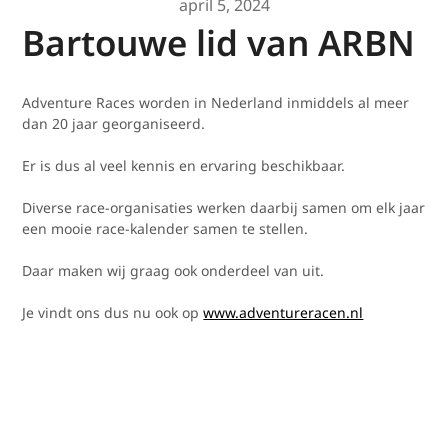
april 5, 2024
Bartouwe lid van ARBN
Adventure Races worden in Nederland inmiddels al meer
dan 20 jaar georganiseerd.
Er is dus al veel kennis en ervaring beschikbaar.
Diverse race-organisaties werken daarbij samen om elk jaar
een mooie race-kalender samen te stellen.
Daar maken wij graag ook onderdeel van uit.
Je vindt ons dus nu ook op
www.adventureracen.nl