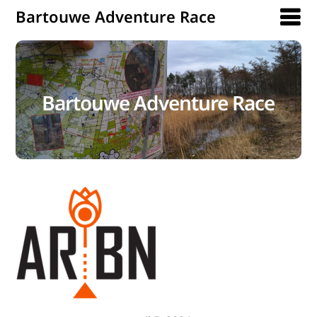
Bartouwe Adventure Race
Bartouwe Adventure Race