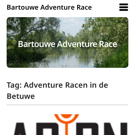
Bartouwe Adventure Race
Bartouwe Adventure Race
Tag:
Adventure Racen in de
Betuwe