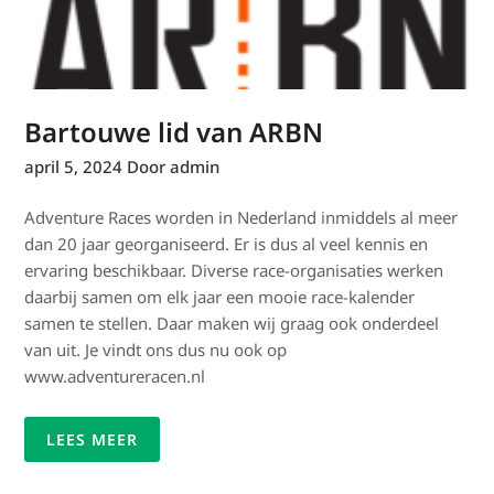
Bartouwe lid van ARBN
april 5, 2024
Door admin
Adventure Races worden in Nederland inmiddels al meer
dan 20 jaar georganiseerd. Er is dus al veel kennis en
ervaring beschikbaar. Diverse race-organisaties werken
daarbij samen om elk jaar een mooie race-kalender
samen te stellen. Daar maken wij graag ook onderdeel
van uit. Je vindt ons dus nu ook op
www.adventureracen.nl
LEES MEER